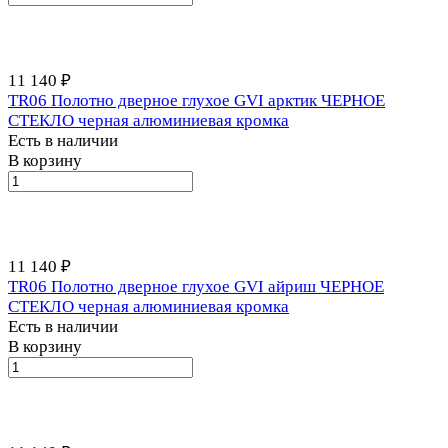
11 140 ₽
TR06 Полотно дверное глухое GVI арктик ЧЕРНОЕ
СТЕКЛО черная алюминиевая кромка
Есть в наличии
В корзину
11 140 ₽
TR06 Полотно дверное глухое GVI айриш ЧЕРНОЕ
СТЕКЛО черная алюминиевая кромка
Есть в наличии
В корзину