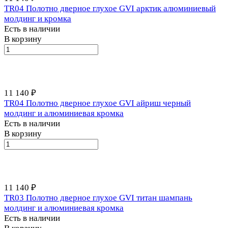
TR04 Полотно дверное глухое GVI арктик алюминиевый
молдинг и кромка
Есть в наличии
В корзину
11 140 ₽
TR04 Полотно дверное глухое GVI айриш черный
молдинг и алюминиевая кромка
Есть в наличии
В корзину
11 140 ₽
TR03 Полотно дверное глухое GVI титан шампань
молдинг и алюминиевая кромка
Есть в наличии