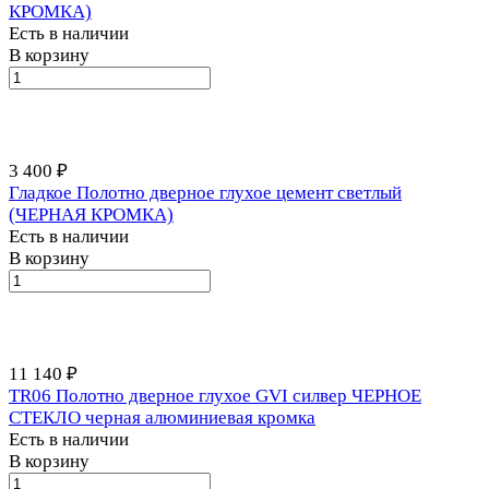
КРОМКА)
Есть в наличии
В корзину
3 400 ₽
Гладкое Полотно дверное глухое цемент светлый
(ЧЕРНАЯ КРОМКА)
Есть в наличии
В корзину
11 140 ₽
TR06 Полотно дверное глухое GVI силвер ЧЕРНОЕ
СТЕКЛО черная алюминиевая кромка
Есть в наличии
В корзину