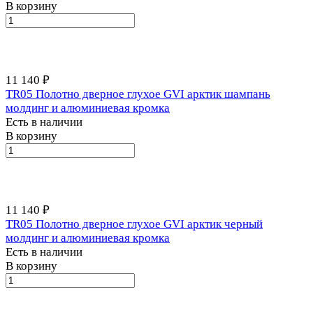
В корзину
11 140 ₽
TR05 Полотно дверное глухое GVI арктик шампань
молдинг и алюминиевая кромка
Есть в наличии
В корзину
11 140 ₽
TR05 Полотно дверное глухое GVI арктик черный
молдинг и алюминиевая кромка
Есть в наличии
В корзину