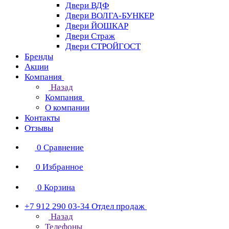
Двери ВДФ
Двери ВОЛГА-БУНКЕР
Двери ЙОШКАР
Двери Страж
Двери СТРОЙГОСТ
Бренды
Акции
Компания
Назад
Компания
О компании
Контакты
Отзывы
0
Сравнение
0
Избранное
0
Корзина
+7 912 290 03-34
Отдел продаж
Назад
Телефоны