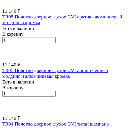
11 140 ₽
TR05 Полотно дверное глухое GVI арктик алюминиевый
молдинг и кромка
Есть в наличии
В корзину
11 140 ₽
TR05 Полотно дверное глухое GVI айриш черный
молдинг и алюминиевая кромка
Есть в наличии
В корзину
11 140 ₽
TR04 Полотно дверное глухое GVI титан шампань