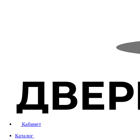
Кабинет
Каталог