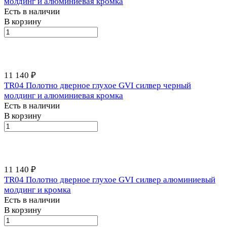
молдинг и алюминиевая кромка
Есть в наличии
В корзину
11 140 ₽
TR04 Полотно дверное глухое GVI силвер черный
молдинг и алюминиевая кромка
Есть в наличии
В корзину
11 140 ₽
TR04 Полотно дверное глухое GVI силвер алюминиевый
молдинг и кромка
Есть в наличии
В корзину