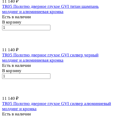
11 140 ₽
TR05 Полотно дверное глухое GVI титан шампань
молдинг и алюминиевая кромка
Есть в наличии
В корзину
11 140 ₽
TR05 Полотно дверное глухое GVI силвер черный
молдинг и алюминиевая кромка
Есть в наличии
В корзину
11 140 ₽
TR05 Полотно дверное глухое GVI силвер алюминиевый
молдинг и кромка
Есть в наличии