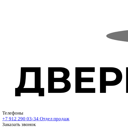
Телефоны
+7 912 290 03-34
Отдел продаж
Заказать звонок