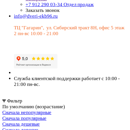
+7 912 290 03-34
Отдел продаж
Заказать звонок
info@dveri-ekb96.ru
ТЦ "Гагарин", ул. Сибирский тракт 8Н, офис 5 этаж
2 пн-вс 10:00 - 21:00
Служба клиентской поддержки работает с 10:00 -
21:00 пн-вс.
Фильтр
По умолчанию (возрастание)
Сначала непопулярные
Сначала популярные
Сначала дешевые
Сначала дорогие