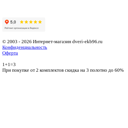
© 2003 - 2026 Интернет-магазин dveri-ekb96.ru
Конфиденциальность
Оферта
1+1=3
При покупке от 2 комплектов скидка на 3 полотно до 60%