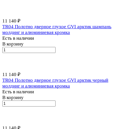
11 140 ₽
TR04 Полотно дверное глухое GVI арктик шампань
молдинг и алюминиевая кромка
Есть в наличии
В корзину
11 140 ₽
TR04 Полотно дверное глухое GVI арктик черный
молдинг и алюминиевая кромка
Есть в наличии
В корзину
11 140 ₽