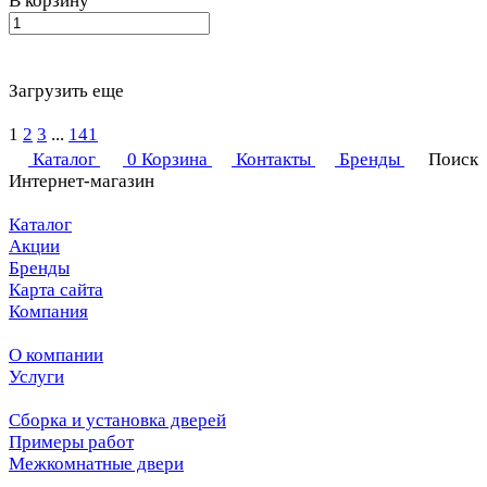
В корзину
Загрузить еще
1
2
3
...
141
Каталог
0
Корзина
Контакты
Бренды
Поиск
Интернет-магазин
Каталог
Акции
Бренды
Карта сайта
Компания
О компании
Услуги
Сборка и установка дверей
Примеры работ
Межкомнатные двери