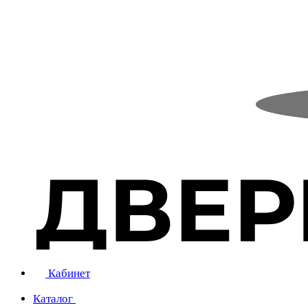
Кабинет
Каталог