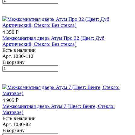
4 350 ₽
Межкомнатная дверь Атум Про 32 (Цвет: Дуб
Арктический, Стекло: Без стекла)
Есть в наличии
Арт.
1030-112
В корзину
4 905 ₽
Межкомнатная дверь Атум 7 (Цвет: Венге, Стекло:
Матовое)
Есть в наличии
Арт.
1030-82
В корзину