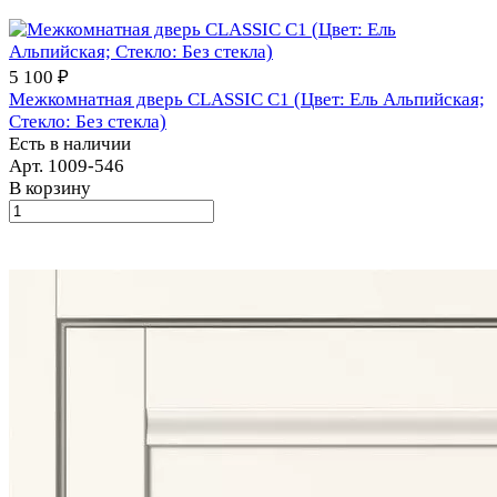
5 100 ₽
Межкомнатная дверь CLASSIC С1 (Цвет: Ель Альпийская;
Стекло: Без стекла)
Есть в наличии
Арт.
1009-546
В корзину