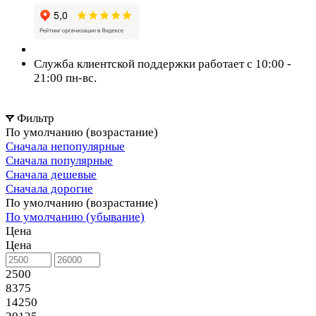
Служба клиентской поддержки работает с 10:00 -
21:00 пн-вс.
Фильтр
По умолчанию (возрастание)
Сначала непопулярные
Сначала популярные
Сначала дешевые
Сначала дорогие
По умолчанию (возрастание)
По умолчанию (убывание)
Цена
Цена
2500
8375
14250