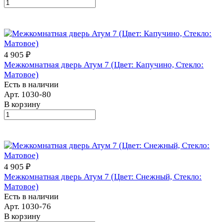
4 905 ₽
Межкомнатная дверь Атум 7 (Цвет: Капучино, Стекло:
Матовое)
Есть в наличии
Арт.
1030-80
В корзину
4 905 ₽
Межкомнатная дверь Атум 7 (Цвет: Снежный, Стекло:
Матовое)
Есть в наличии
Арт.
1030-76
В корзину