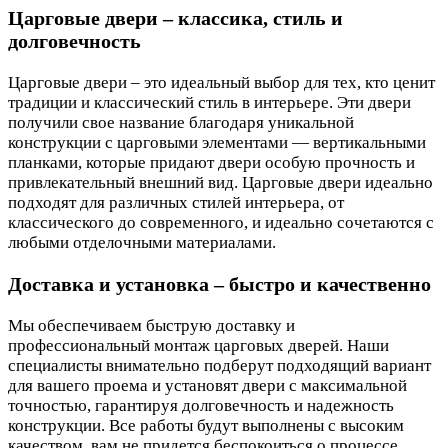
Царговые двери – классика, стиль и
долговечность
Царговые двери – это идеальный выбор для тех, кто ценит
традиции и классический стиль в интерьере. Эти двери
получили свое название благодаря уникальной
конструкции с царговыми элементами — вертикальными
планками, которые придают двери особую прочность и
привлекательный внешний вид. Царговые двери идеально
подходят для различных стилей интерьера, от
классического до современного, и идеально сочетаются с
любыми отделочными материалами.
Доставка и установка – быстро и качественно
Мы обеспечиваем быструю доставку и
профессиональный монтаж царговых дверей. Наши
специалисты внимательно подберут подходящий вариант
для вашего проема и установят двери с максимальной
точностью, гарантируя долговечность и надежность
конструкции. Все работы будут выполнены с высоким
качеством, вам не придется беспокоиться о процессе