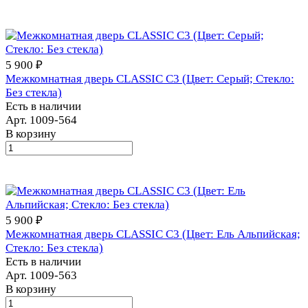
5 900 ₽
Межкомнатная дверь CLASSIC С3 (Цвет: Серый; Стекло:
Без стекла)
Есть в наличии
Арт.
1009-564
В корзину
5 900 ₽
Межкомнатная дверь CLASSIC С3 (Цвет: Ель Альпийская;
Стекло: Без стекла)
Есть в наличии
Арт.
1009-563
В корзину