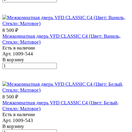
8 500 ₽
Межкомнатная дверь VFD CLASSIC С4 (Цвет: Ваниль,
Стекло: Матовое)
Есть в наличии
Арт.
1009-544
В корзину
8 500 ₽
Межкомнатная дверь VFD CLASSIC С4 (Цвет: Белый,
Стекло: Матовое)
Есть в наличии
Арт.
1009-543
В корзину