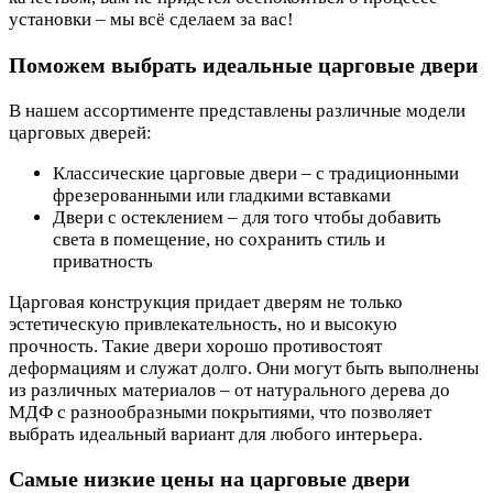
установки – мы всё сделаем за вас!
Поможем выбрать идеальные царговые двери
В нашем ассортименте представлены различные модели
царговых дверей:
Классические царговые двери – с традиционными
фрезерованными или гладкими вставками
Двери с остеклением – для того чтобы добавить
света в помещение, но сохранить стиль и
приватность
Царговая конструкция придает дверям не только
эстетическую привлекательность, но и высокую
прочность. Такие двери хорошо противостоят
деформациям и служат долго. Они могут быть выполнены
из различных материалов – от натурального дерева до
МДФ с разнообразными покрытиями, что позволяет
выбрать идеальный вариант для любого интерьера.
Самые низкие цены на царговые двери