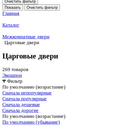
Очистить фильтр
Показать
Очистить фильтр
Главная
Каталог
Межкомнатные двери
Царговые двери
Царговые двери
269 товаров
Экошпон
Фильтр
По умолчанию (возрастание)
Сначала непопулярные
Сначала популярные
Сначала дешевые
Сначала дорогие
По умолчанию (возрастание)
По умолчанию (убывание)