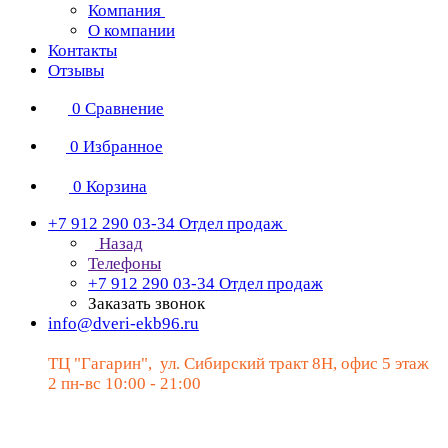
Компания
О компании
Контакты
Отзывы
0
Сравнение
0
Избранное
0
Корзина
+7 912 290 03-34
Отдел продаж
Назад
Телефоны
+7 912 290 03-34
Отдел продаж
Заказать звонок
info@dveri-ekb96.ru
ТЦ "Гагарин", ул. Сибирский тракт 8Н, офис 5 этаж
2 пн-вс 10:00 - 21:00