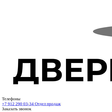
Телефоны
+7 912 290 03-34
Отдел продаж
Заказать звонок