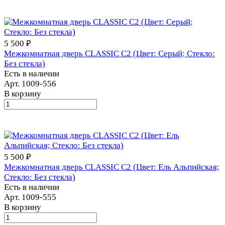
5 500 ₽
Межкомнатная дверь CLASSIC С2 (Цвет: Серый; Стекло:
Без стекла)
Есть в наличии
Арт.
1009-556
В корзину
5 500 ₽
Межкомнатная дверь CLASSIC С2 (Цвет: Ель Альпийская;
Стекло: Без стекла)
Есть в наличии
Арт.
1009-555
В корзину