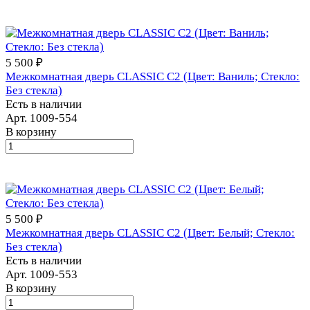
5 500 ₽
Межкомнатная дверь CLASSIC С2 (Цвет: Ваниль; Стекло:
Без стекла)
Есть в наличии
Арт.
1009-554
В корзину
5 500 ₽
Межкомнатная дверь CLASSIC С2 (Цвет: Белый; Стекло:
Без стекла)
Есть в наличии
Арт.
1009-553
В корзину