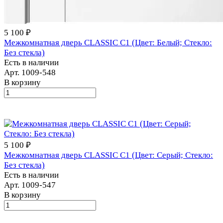
5 100 ₽
Межкомнатная дверь CLASSIC С1 (Цвет: Белый; Стекло:
Без стекла)
Есть в наличии
Арт.
1009-548
В корзину
5 100 ₽
Межкомнатная дверь CLASSIC С1 (Цвет: Серый; Стекло:
Без стекла)
Есть в наличии
Арт.
1009-547
В корзину