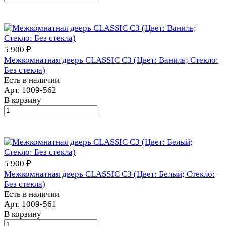
5 900 ₽
Межкомнатная дверь CLASSIC С3 (Цвет: Ваниль; Стекло:
Без стекла)
Есть в наличии
Арт.
1009-562
В корзину
5 900 ₽
Межкомнатная дверь CLASSIC С3 (Цвет: Белый; Стекло:
Без стекла)
Есть в наличии
Арт.
1009-561
В корзину