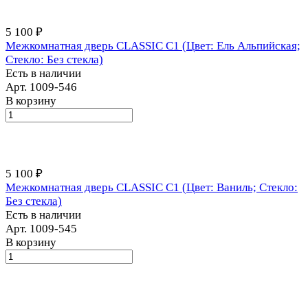
5 100 ₽
Межкомнатная дверь CLASSIC С1 (Цвет: Ель Альпийская;
Стекло: Без стекла)
Есть в наличии
Арт.
1009-546
В корзину
5 100 ₽
Межкомнатная дверь CLASSIC С1 (Цвет: Ваниль; Стекло:
Без стекла)
Есть в наличии
Арт.
1009-545
В корзину