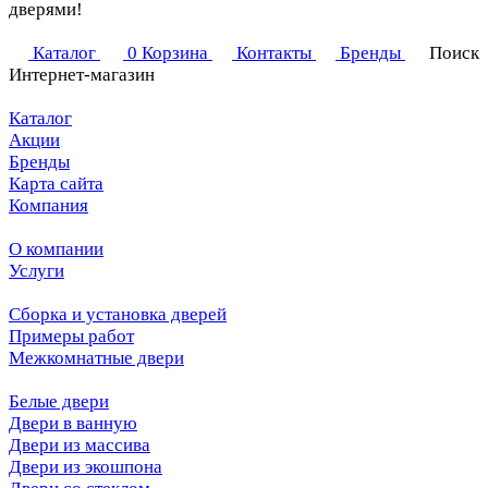
дверями!
Каталог
0
Корзина
Контакты
Бренды
Поиск
Интернет-магазин
Каталог
Акции
Бренды
Карта сайта
Компания
О компании
Услуги
Сборка и установка дверей
Примеры работ
Межкомнатные двери
Белые двери
Двери в ванную
Двери из массива
Двери из экошпона