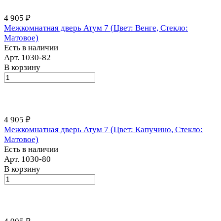
4 905 ₽
Межкомнатная дверь Атум 7 (Цвет: Венге, Стекло:
Матовое)
Есть в наличии
Арт.
1030-82
В корзину
4 905 ₽
Межкомнатная дверь Атум 7 (Цвет: Капучино, Стекло:
Матовое)
Есть в наличии
Арт.
1030-80
В корзину