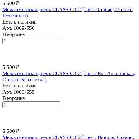
5 500 ₽
Межкомнатная дверь CLASSIC С2 (Цвет: Серый; Стекло:
Без стекла)
Есть в наличии
Арт.
1009-556
В корзину
5 500 ₽
Межкомнатная дверь CLASSIC С2 (Цвет: Ель Альпийская;
Стекло: Без стекла)
Есть в наличии
Арт.
1009-555
В корзину
5 500 ₽
Межкомнатная дверь CLASSIC С2 (Цвет: Ваниль; Стекло: