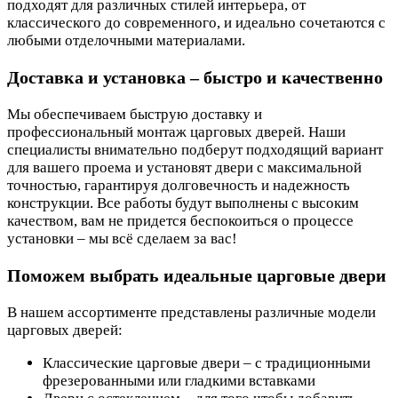
подходят для различных стилей интерьера, от
классического до современного, и идеально сочетаются с
любыми отделочными материалами.
Доставка и установка – быстро и качественно
Мы обеспечиваем быструю доставку и
профессиональный монтаж царговых дверей. Наши
специалисты внимательно подберут подходящий вариант
для вашего проема и установят двери с максимальной
точностью, гарантируя долговечность и надежность
конструкции. Все работы будут выполнены с высоким
качеством, вам не придется беспокоиться о процессе
установки – мы всё сделаем за вас!
Поможем выбрать идеальные царговые двери
В нашем ассортименте представлены различные модели
царговых дверей:
Классические царговые двери – с традиционными
фрезерованными или гладкими вставками