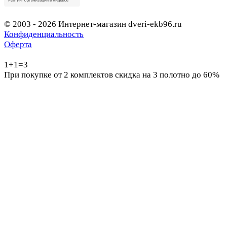
© 2003 - 2026 Интернет-магазин dveri-ekb96.ru
Конфиденциальность
Оферта
1+1=3
При покупке от 2 комплектов скидка на 3 полотно до 60%