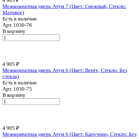
4 905 ₽
Межкомнатная дверь Атум 7 (Цвет: Снежный, Стекло:
Матовое)
Есть в наличии
Арт.
1030-76
В корзину
4 905 ₽
Межкомнатная дверь Атум 6 (Цвет: Венге, Стекло: Без
стекла)
Есть в наличии
Арт.
1030-75
В корзину
4 905 ₽
Межкомнатная дверь Атум 6 (Цвет: Капучино, Стекло: Без