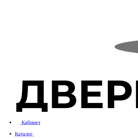
Кабинет
Каталог