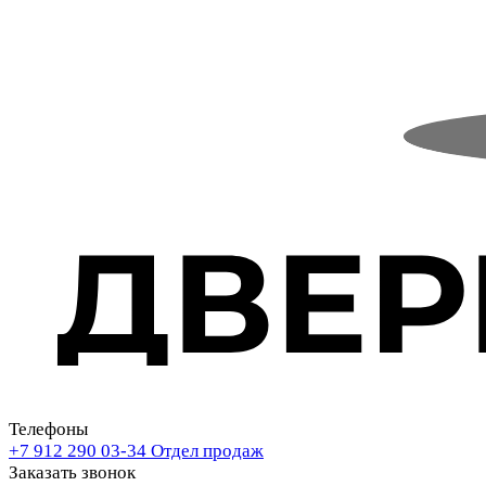
Телефоны
+7 912 290 03-34
Отдел продаж
Заказать звонок