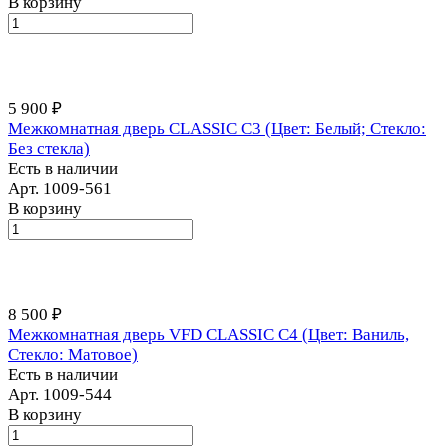
В корзину
5 900 ₽
Межкомнатная дверь CLASSIC С3 (Цвет: Белый; Стекло:
Без стекла)
Есть в наличии
Арт.
1009-561
В корзину
8 500 ₽
Межкомнатная дверь VFD CLASSIC С4 (Цвет: Ваниль,
Стекло: Матовое)
Есть в наличии
Арт.
1009-544
В корзину