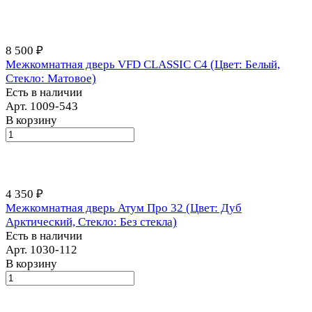
8 500 ₽
Межкомнатная дверь VFD CLASSIC С4 (Цвет: Белый,
Стекло: Матовое)
Есть в наличии
Арт.
1009-543
В корзину
4 350 ₽
Межкомнатная дверь Атум Про 32 (Цвет: Дуб
Арктический, Стекло: Без стекла)
Есть в наличии
Арт.
1030-112
В корзину