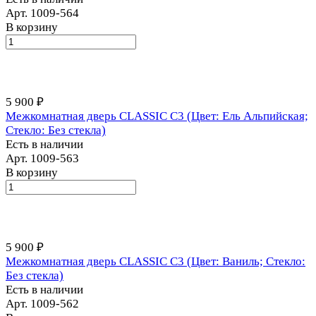
Арт.
1009-564
В корзину
5 900 ₽
Межкомнатная дверь CLASSIC С3 (Цвет: Ель Альпийская;
Стекло: Без стекла)
Есть в наличии
Арт.
1009-563
В корзину
5 900 ₽
Межкомнатная дверь CLASSIC С3 (Цвет: Ваниль; Стекло:
Без стекла)
Есть в наличии
Арт.
1009-562