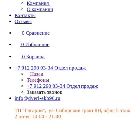
Компания
О компании
Контакты
Отзывы
0
Сравнение
0
Избранное
0
Корзина
+7 912 290 03-34
Отдел продаж
Назад
Телефоны
+7 912 290 03-34
Отдел продаж
Заказать звонок
info@dveri-ekb96.ru
ТЦ "Гагарин", ул. Сибирский тракт 8Н, офис 5 этаж
2 пн-вс 10:00 - 21:00