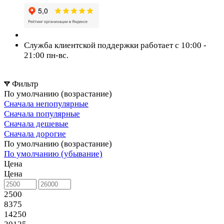
Служба клиентской поддержки работает с 10:00 -
21:00 пн-вс.
Фильтр
По умолчанию (возрастание)
Сначала непопулярные
Сначала популярные
Сначала дешевые
Сначала дорогие
По умолчанию (возрастание)
По умолчанию (убывание)
Цена
Цена
2500
8375
14250