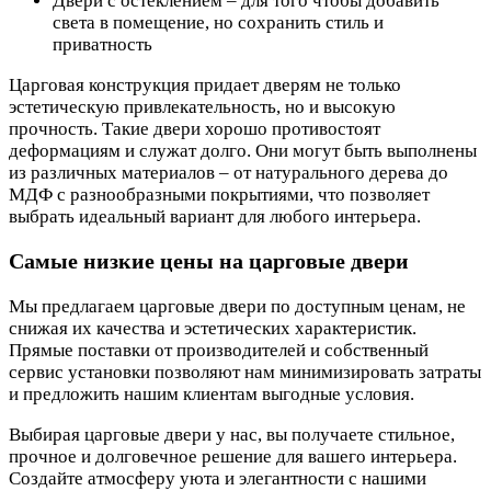
Двери с остеклением – для того чтобы добавить
света в помещение, но сохранить стиль и
приватность
Царговая конструкция придает дверям не только
эстетическую привлекательность, но и высокую
прочность. Такие двери хорошо противостоят
деформациям и служат долго. Они могут быть выполнены
из различных материалов – от натурального дерева до
МДФ с разнообразными покрытиями, что позволяет
выбрать идеальный вариант для любого интерьера.
Самые низкие цены на царговые двери
Мы предлагаем царговые двери по доступным ценам, не
снижая их качества и эстетических характеристик.
Прямые поставки от производителей и собственный
сервис установки позволяют нам минимизировать затраты
и предложить нашим клиентам выгодные условия.
Выбирая царговые двери у нас, вы получаете стильное,
прочное и долговечное решение для вашего интерьера.
Создайте атмосферу уюта и элегантности с нашими