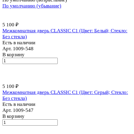
По умолчанию (убывание)
5 100 ₽
Межкомнатная дверь CLASSIC С1 (Цвет: Белый; Стекло:
Без стекла)
Есть в наличии
Арт.
1009-548
В корзину
5 100 ₽
Межкомнатная дверь CLASSIC С1 (Цвет: Серый; Стекло:
Без стекла)
Есть в наличии
Арт.
1009-547
В корзину