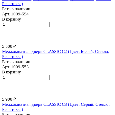
Без стекла)
Есть в наличии
Арт.
1009-554
В корзину
5 500 ₽
Межкомнатная дверь CLASSIC С2 (Цвет: Белый; Стекло:
Без стекла)
Есть в наличии
Арт.
1009-553
В корзину
5 900 ₽
Межкомнатная дверь CLASSIC С3 (Цвет: Серый; Стекло:
Без стекла)
Есть в наличии