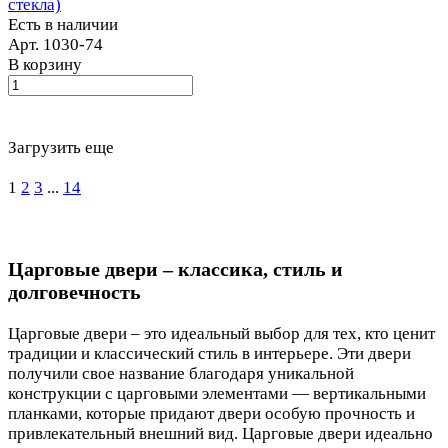
стекла)
Есть в наличии
Арт.
1030-74
В корзину
Загрузить еще
1
2
3
...
14
Царговые двери – классика, стиль и
долговечность
Царговые двери – это идеальный выбор для тех, кто ценит
традиции и классический стиль в интерьере. Эти двери
получили свое название благодаря уникальной
конструкции с царговыми элементами — вертикальными
планками, которые придают двери особую прочность и
привлекательный внешний вид. Царговые двери идеально