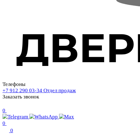
Телефоны
+7 912 290 03-34
Отдел продаж
Заказать звонок
0
0
0