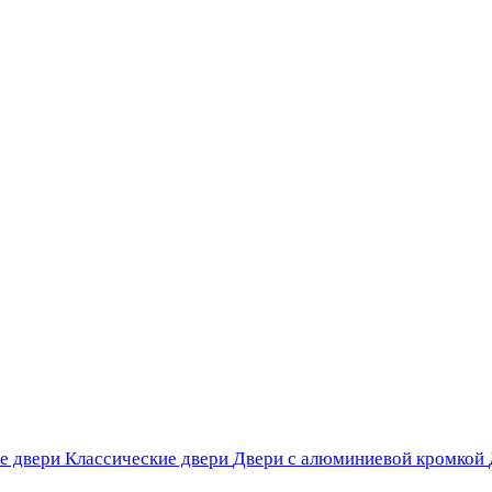
е двери
Классические двери
Двери с алюминиевой кромкой