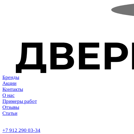
Бренды
Акции
Контакты
О нас
Примеры работ
Отзывы
Статьи
+7 912 290 03-34