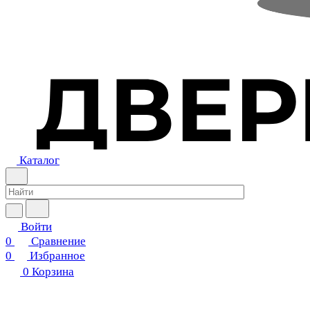
Каталог
Войти
0
Сравнение
0
Избранное
0
Корзина