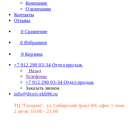
Компания
О компании
Контакты
Отзывы
0
Сравнение
0
Избранное
0
Корзина
+7 912 290 03-34
Отдел продаж
Назад
Телефоны
+7 912 290 03-34
Отдел продаж
Заказать звонок
info@dveri-ekb96.ru
ТЦ "Гагарин", ул. Сибирский тракт 8Н, офис 5 этаж
2 пн-вс 10:00 - 21:00