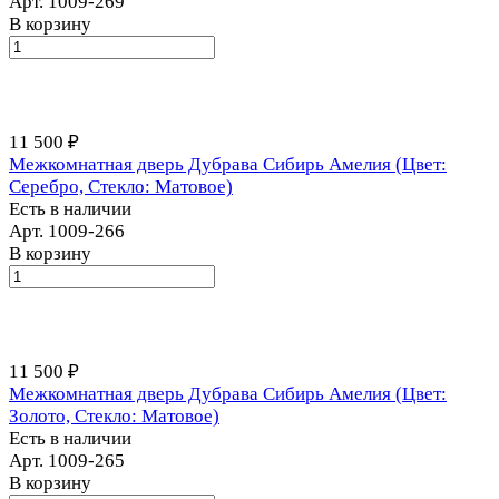
Арт.
1009-269
В корзину
11 500 ₽
Межкомнатная дверь Дубрава Сибирь Амелия (Цвет:
Серебро, Стекло: Матовое)
Есть в наличии
Арт.
1009-266
В корзину
11 500 ₽
Межкомнатная дверь Дубрава Сибирь Амелия (Цвет:
Золото, Стекло: Матовое)
Есть в наличии
Арт.
1009-265
В корзину