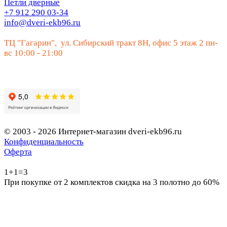
Петли дверные
+7 912 290 03-34
info@dveri-ekb96.ru
ТЦ "Гагарин", ул. Сибирский тракт 8Н, офис 5 этаж 2 пн-
вс 10:00 - 21:00
© 2003 - 2026 Интернет-магазин dveri-ekb96.ru
Конфиденциальность
Оферта
1+1=3
При покупке от 2 комплектов скидка на 3 полотно до 60%