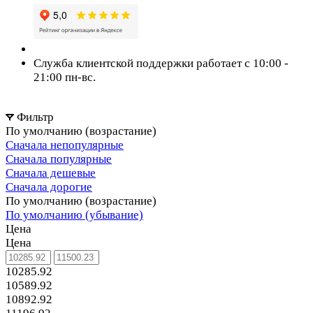
Служба клиентской поддержки работает с 10:00 -
21:00 пн-вс.
Фильтр
По умолчанию (возрастание)
Сначала непопулярные
Сначала популярные
Сначала дешевые
Сначала дорогие
По умолчанию (возрастание)
По умолчанию (убывание)
Цена
Цена
10285.92
10589.92
10892.92