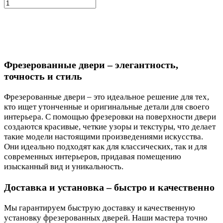
Фрезерованные двери – элегантность,
точность и стиль
Фрезерованные двери – это идеальное решение для тех,
кто ищет утонченные и оригинальные детали для своего
интерьера. С помощью фрезеровки на поверхности двери
создаются красивые, четкие узоры и текстуры, что делает
такие модели настоящими произведениями искусства.
Они идеально подходят как для классических, так и для
современных интерьеров, придавая помещению
изысканный вид и уникальность.
Доставка и установка – быстро и качественно
Мы гарантируем быструю доставку и качественную
установку фрезерованных дверей. Наши мастера точно