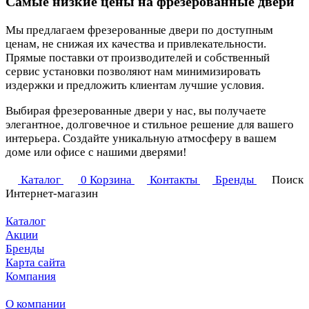
Самые низкие цены на фрезерованные двери
Мы предлагаем фрезерованные двери по доступным
ценам, не снижая их качества и привлекательности.
Прямые поставки от производителей и собственный
сервис установки позволяют нам минимизировать
издержки и предложить клиентам лучшие условия.
Выбирая фрезерованные двери у нас, вы получаете
элегантное, долговечное и стильное решение для вашего
интерьера. Создайте уникальную атмосферу в вашем
доме или офисе с нашими дверями!
Каталог
0
Корзина
Контакты
Бренды
Поиск
Интернет-магазин
Каталог
Акции
Бренды
Карта сайта
Компания
О компании