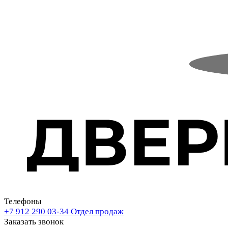
Телефоны
+7 912 290 03-34
Отдел продаж
Заказать звонок