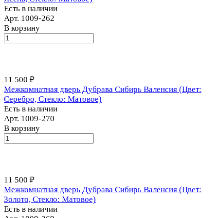
Есть в наличии
Арт.
1009-262
В корзину
11 500 ₽
Межкомнатная дверь Дубрава Сибирь Валенсия (Цвет:
Серебро, Стекло: Матовое)
Есть в наличии
Арт.
1009-270
В корзину
11 500 ₽
Межкомнатная дверь Дубрава Сибирь Валенсия (Цвет:
Золото, Стекло: Матовое)
Есть в наличии