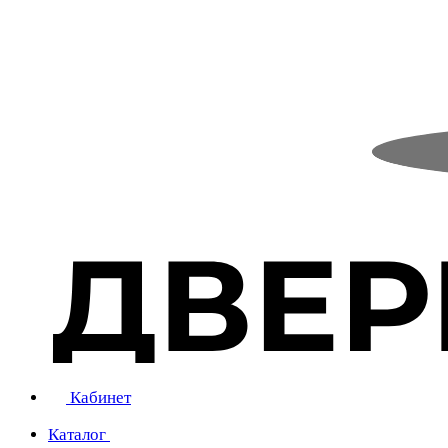
Кабинет
Каталог