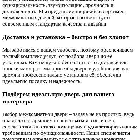
функциональность, звукоизоляцию, прочность и
долговечность. Мы предлагаем широкий ассортимент
межкомнатных дверей, которые соответствуют
современным стандартам качества и дизайна.
Доставка и установка – быстро и без хлопот
Мы заботимся о вашем удобстве, поэтому обеспечиваем
полный комплекс услуг: от подбора двери до её
установки. Вам не нужно беспокоиться о доставке или
поиске мастера – мы привезём дверь в удобное для вас
время и профессионально установим её, обеспечив
идеальную посадку и надежность.
Подберем идеальную дверь для вашего
интерьера
Выбор межкомнатной двери – задача не из простых, ведь
она должна гармонично вписываться в интерьер,
соответствовать стилю помещения и удовлетворять вашим
требованиям по функциональности. Наши специалисты
помогут вам определиться с оптимальным вариантом,