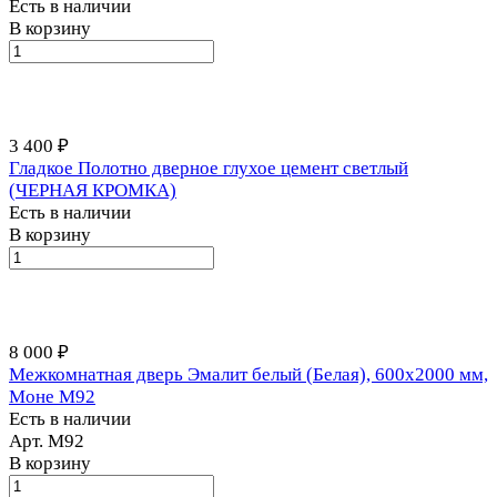
Есть в наличии
В корзину
3 400 ₽
Гладкое Полотно дверное глухое цемент светлый
(ЧЕРНАЯ КРОМКА)
Есть в наличии
В корзину
8 000 ₽
Межкомнатная дверь Эмалит белый (Белая), 600x2000 мм,
Моне M92
Есть в наличии
Арт.
М92
В корзину