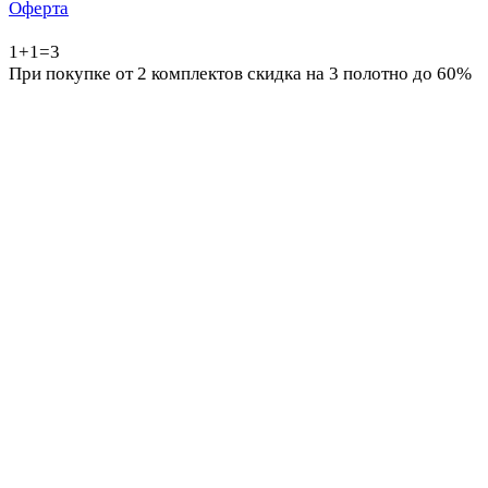
Оферта
1+1=3
При покупке от 2 комплектов скидка на 3 полотно до 60%