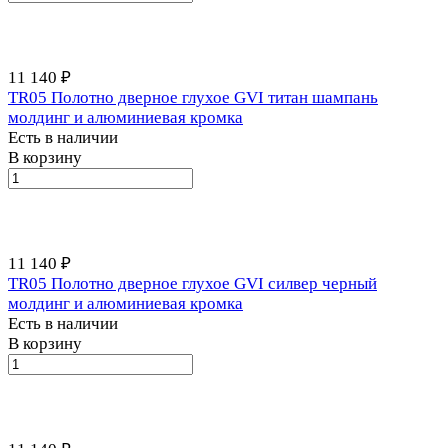
11 140 ₽
TR05 Полотно дверное глухое GVI титан шампань
молдинг и алюминиевая кромка
Есть в наличии
В корзину
11 140 ₽
TR05 Полотно дверное глухое GVI силвер черный
молдинг и алюминиевая кромка
Есть в наличии
В корзину