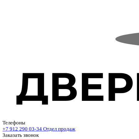
Телефоны
+7 912 290 03-34
Отдел продаж
Заказать звонок