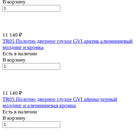
В корзину
11 140 ₽
TR05 Полотно дверное глухое GVI арктик алюминиевый
молдинг и кромка
Есть в наличии
В корзину
11 140 ₽
TR05 Полотно дверное глухое GVI айриш черный
молдинг и алюминиевая кромка
Есть в наличии
В корзину