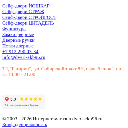
Сейф-двери ЙОШКАР
Сейф-двери СТРАЖ
Сейф-двери СТРОЙГОСТ
Сейф-двери ЦИТАДЕЛЬ
Фурнитура
Замки дверные
Дверные ручки
Петли дверные
+7 912 290 03-34
info@dveri-ekb96.ru
ТЦ "Гагарин", ул. Сибирский тракт 8Н, офис 5 этаж 2 пн-
вс 10:00 - 21:00
© 2003 - 2026 Интернет-магазин dveri-ekb96.ru
Конфиденциальность