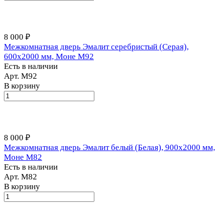
8 000 ₽
Межкомнатная дверь Эмалит серебристый (Серая),
600x2000 мм, Моне M92
Есть в наличии
Арт.
М92
В корзину
8 000 ₽
Межкомнатная дверь Эмалит белый (Белая), 900x2000 мм,
Моне M82
Есть в наличии
Арт.
М82
В корзину