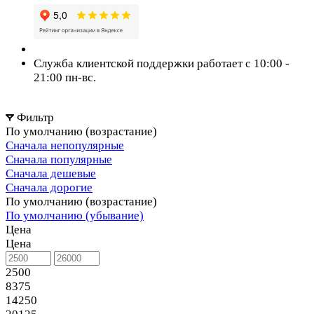
Служба клиентской поддержки работает с 10:00 -
21:00 пн-вс.
Фильтр
По умолчанию (возрастание)
Сначала непопулярные
Сначала популярные
Сначала дешевые
Сначала дорогие
По умолчанию (возрастание)
По умолчанию (убывание)
Цена
Цена
2500
8375
14250