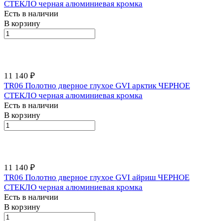
СТЕКЛО черная алюминиевая кромка
Есть в наличии
В корзину
11 140 ₽
TR06 Полотно дверное глухое GVI арктик ЧЕРНОЕ
СТЕКЛО черная алюминиевая кромка
Есть в наличии
В корзину
11 140 ₽
TR06 Полотно дверное глухое GVI айриш ЧЕРНОЕ
СТЕКЛО черная алюминиевая кромка
Есть в наличии
В корзину