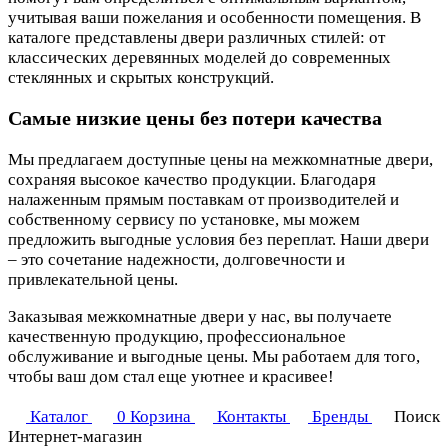
учитывая ваши пожелания и особенности помещения. В
каталоге представлены двери различных стилей: от
классических деревянных моделей до современных
стеклянных и скрытых конструкций.
Самые низкие цены без потери качества
Мы предлагаем доступные цены на межкомнатные двери,
сохраняя высокое качество продукции. Благодаря
налаженным прямым поставкам от производителей и
собственному сервису по установке, мы можем
предложить выгодные условия без переплат. Наши двери
– это сочетание надежности, долговечности и
привлекательной цены.
Заказывая межкомнатные двери у нас, вы получаете
качественную продукцию, профессиональное
обслуживание и выгодные цены. Мы работаем для того,
чтобы ваш дом стал еще уютнее и красивее!
Каталог
0
Корзина
Контакты
Бренды
Поиск
Интернет-магазин