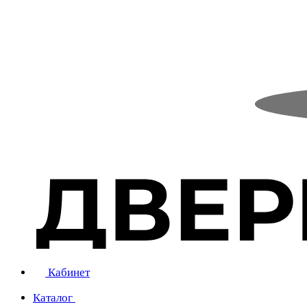
Кабинет
Каталог