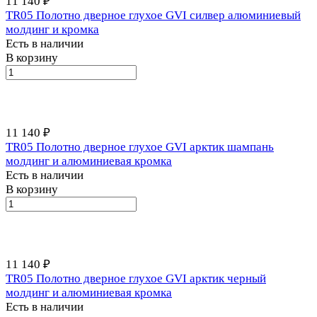
11 140 ₽
TR05 Полотно дверное глухое GVI силвер алюминиевый
молдинг и кромка
Есть в наличии
В корзину
11 140 ₽
TR05 Полотно дверное глухое GVI арктик шампань
молдинг и алюминиевая кромка
Есть в наличии
В корзину
11 140 ₽
TR05 Полотно дверное глухое GVI арктик черный
молдинг и алюминиевая кромка
Есть в наличии