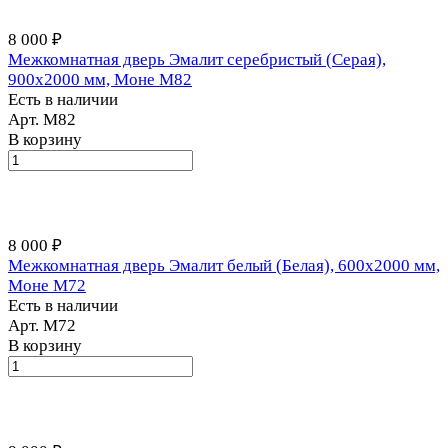
8 000 ₽
Межкомнатная дверь Эмалит серебристый (Серая),
900x2000 мм, Моне M82
Есть в наличии
Арт.
М82
В корзину
8 000 ₽
Межкомнатная дверь Эмалит белый (Белая), 600x2000 мм,
Моне M72
Есть в наличии
Арт.
М72
В корзину