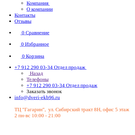
Компания
О компании
Контакты
Отзывы
0
Сравнение
0
Избранное
0
Корзина
+7 912 290 03-34
Отдел продаж
Назад
Телефоны
+7 912 290 03-34
Отдел продаж
Заказать звонок
info@dveri-ekb96.ru
ТЦ "Гагарин", ул. Сибирский тракт 8Н, офис 5 этаж
2 пн-вс 10:00 - 21:00