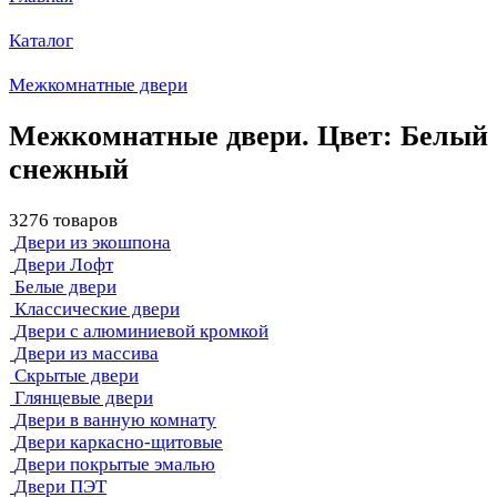
Каталог
Межкомнатные двери
Межкомнатные двери. Цвет: Белый
снежный
3276 товаров
Двери из экошпона
Двери Лофт
Белые двери
Классические двери
Двери с алюминиевой кромкой
Двери из массива
Скрытые двери
Глянцевые двери
Двери в ванную комнату
Двери каркасно-щитовые
Двери покрытые эмалью
Двери ПЭТ