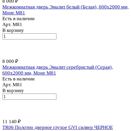
8 000 ₽
Межкомнатная дверь Эмалит белый (Белая), 600x2000 мм,
Моне M81
Есть в наличии
Арт.
М81
В корзину
8 000 ₽
Межкомнатная дверь Эмалит серебристый (Серая),
600x2000 мм, Моне M81
Есть в наличии
Арт.
М81
В корзину
11 140 ₽
TR06 Полотно дверное глухое GVI силвер ЧЕРНОЕ