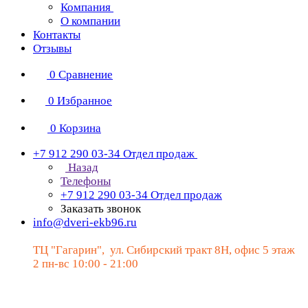
Компания
О компании
Контакты
Отзывы
0
Сравнение
0
Избранное
0
Корзина
+7 912 290 03-34
Отдел продаж
Назад
Телефоны
+7 912 290 03-34
Отдел продаж
Заказать звонок
info@dveri-ekb96.ru
ТЦ "Гагарин", ул. Сибирский тракт 8Н, офис 5 этаж
2 пн-вс 10:00 - 21:00