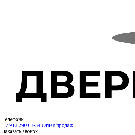
Телефоны
+7 912 290 03-34
Отдел продаж
Заказать звонок