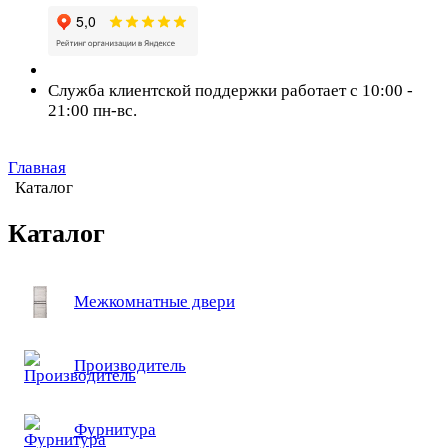
Служба клиентской поддержки работает с 10:00 -
21:00 пн-вс.
Главная
Каталог
Каталог
Межкомнатные двери
Производитель
Фурнитура