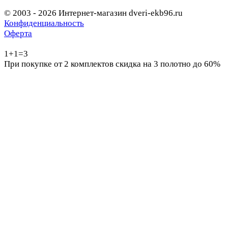
© 2003 - 2026 Интернет-магазин dveri-ekb96.ru
Конфиденциальность
Оферта
1+1=3
При покупке от 2 комплектов скидка на 3 полотно до 60%