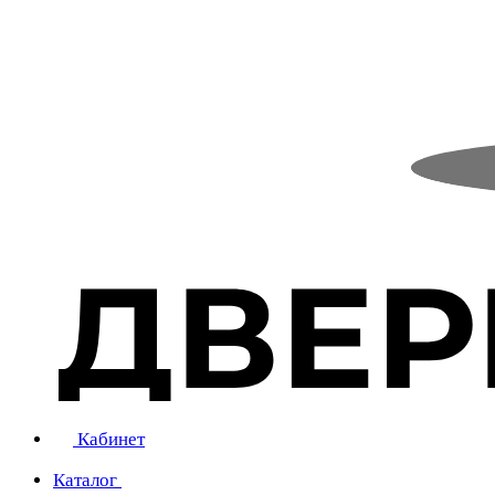
Кабинет
Каталог