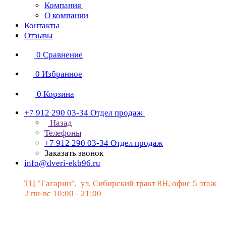
Компания
О компании
Контакты
Отзывы
0
Сравнение
0
Избранное
0
Корзина
+7 912 290 03-34
Отдел продаж
Назад
Телефоны
+7 912 290 03-34
Отдел продаж
Заказать звонок
info@dveri-ekb96.ru
ТЦ "Гагарин", ул. Сибирский тракт 8Н, офис 5 этаж
2 пн-вс 10:00 - 21:00