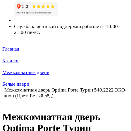
Служба клиентской поддержки работает с 10:00 -
21:00 пн-вс.
Главная
Каталог
Межкомнатные двери
Белые двери
Межкомнатная дверь Optima Porte Турин 540.2222 ЭКО-
шпон (Цвет: Белый лёд)
Межкомнатная дверь
Optima Porte Турин