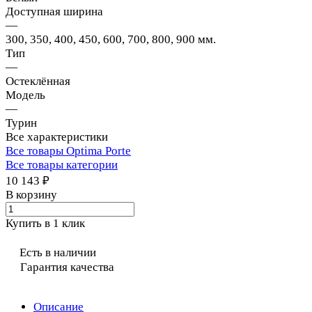
Доступная ширина
—
300, 350, 400, 450, 600, 700, 800, 900 мм.
Тип
—
Остеклённая
Модель
—
Турин
Все характеристики
Все товары Optima Porte
Все товары категории
10 143 ₽
В корзину
Купить в 1 клик
Есть в наличии
Гарантия качества
Описание