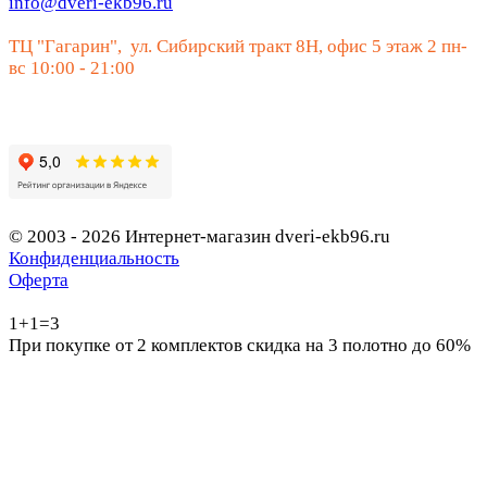
info@dveri-ekb96.ru
ТЦ "Гагарин", ул. Сибирский тракт 8Н, офис 5 этаж 2 пн-
вс 10:00 - 21:00
© 2003 - 2026 Интернет-магазин dveri-ekb96.ru
Конфиденциальность
Оферта
1+1=3
При покупке от 2 комплектов скидка на 3 полотно до 60%