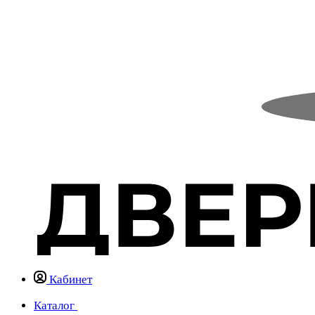
Кабинет
Каталог