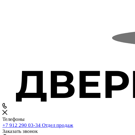
Телефоны
+7 912 290 03-34
Отдел продаж
Заказать звонок