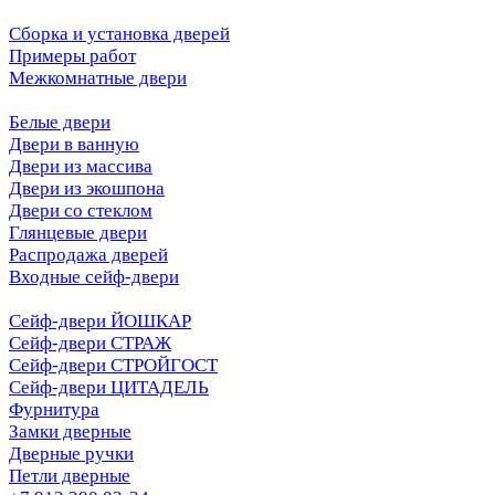
Сборка и установка дверей
Примеры работ
Межкомнатные двери
Белые двери
Двери в ванную
Двери из массива
Двери из экошпона
Двери со стеклом
Глянцевые двери
Распродажа дверей
Входные сейф-двери
Сейф-двери ЙОШКАР
Сейф-двери СТРАЖ
Сейф-двери СТРОЙГОСТ
Сейф-двери ЦИТАДЕЛЬ
Фурнитура
Замки дверные
Дверные ручки
Петли дверные