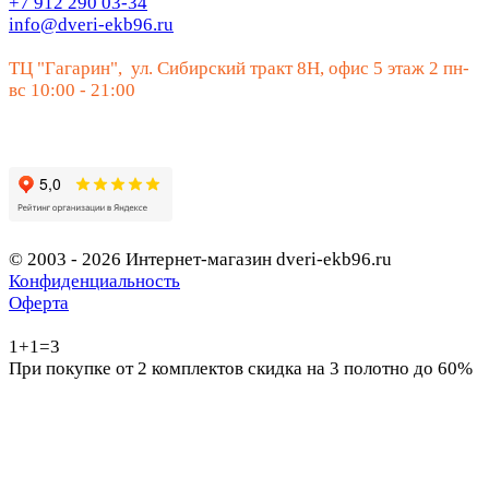
+7 912 290 03-34
info@dveri-ekb96.ru
ТЦ "Гагарин", ул. Сибирский тракт 8Н, офис 5 этаж 2 пн-
вс 10:00 - 21:00
© 2003 - 2026 Интернет-магазин dveri-ekb96.ru
Конфиденциальность
Оферта
1+1=3
При покупке от 2 комплектов скидка на 3 полотно до 60%