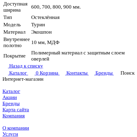
Доступная
600, 700, 800, 900 мм.
ширина
Тип
Остеклённая
Модель
Турин
Материал
Экошпон
Внутреннее
10 мм, МДФ
полотно
Полимерный материал с защитным слоем
Покрытие
оверлей
Назад к списку
Каталог
0
Корзина
Контакты
Бренды
Поиск
Интернет-магазин
Каталог
Акции
Бренды
Карта сайта
Компания
О компании
Услуги