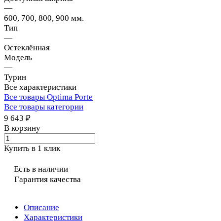
—
600, 700, 800, 900 мм.
Тип
—
Остеклённая
Модель
—
Турин
Все характеристики
Все товары Optima Porte
Все товары категории
9 643 ₽
В корзину
Купить в 1 клик
Есть в наличии
Гарантия качества
Описание
Характеристики