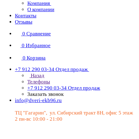
Компания
О компании
Контакты
Отзывы
0
Сравнение
0
Избранное
0
Корзина
+7 912 290 03-34
Отдел продаж
Назад
Телефоны
+7 912 290 03-34
Отдел продаж
Заказать звонок
info@dveri-ekb96.ru
ТЦ "Гагарин", ул. Сибирский тракт 8Н, офис 5 этаж
2 пн-вс 10:00 - 21:00