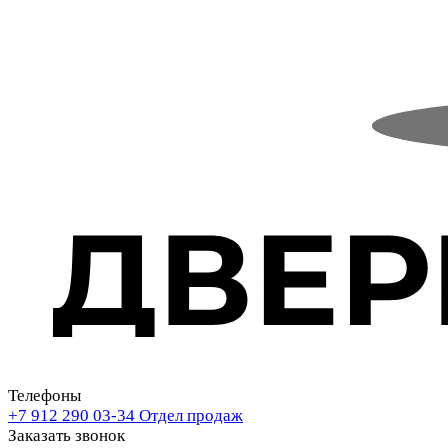
Телефоны
+7 912 290 03-34
Отдел продаж
Заказать звонок