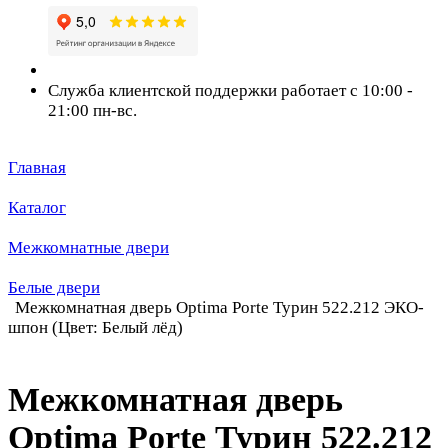
Служба клиентской поддержки работает с 10:00 -
21:00 пн-вс.
Главная
Каталог
Межкомнатные двери
Белые двери
Межкомнатная дверь Optima Porte Турин 522.212 ЭКО-
шпон (Цвет: Белый лёд)
Межкомнатная дверь
Optima Porte Турин 522.212