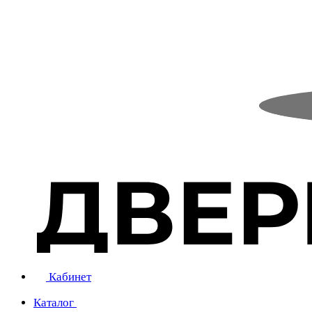
Кабинет
Каталог