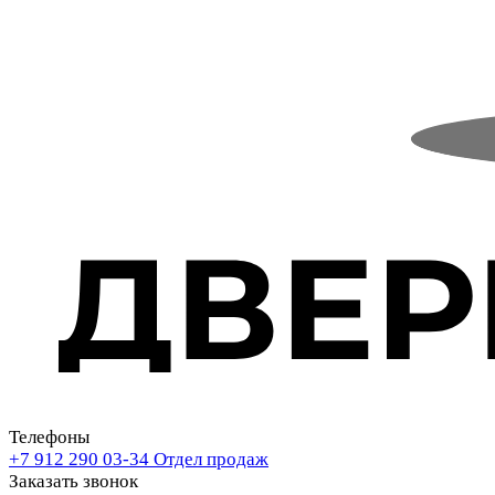
Телефоны
+7 912 290 03-34
Отдел продаж
Заказать звонок