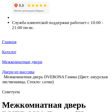
Служба клиентской поддержки работает с 10:00 -
21:00 пн-вс.
Главная
Каталог
Межкомнатные двери
Двери из массива
Межкомнатная дверь DVERONA Гамма (Цвет: амурская
лиственница, Стекло: сатин)
Советуем
Межкомнатная дверь