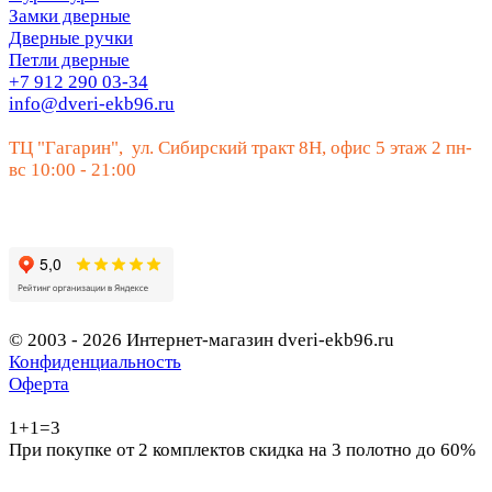
Замки дверные
Дверные ручки
Петли дверные
+7 912 290 03-34
info@dveri-ekb96.ru
ТЦ "Гагарин", ул. Сибирский тракт 8Н, офис 5 этаж 2 пн-
вс 10:00 - 21:00
© 2003 - 2026 Интернет-магазин dveri-ekb96.ru
Конфиденциальность
Оферта
1+1=3
При покупке от 2 комплектов скидка на 3 полотно до 60%