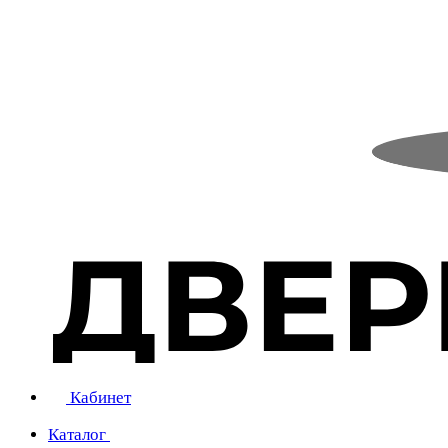
Кабинет
Каталог