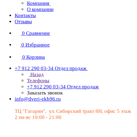
Компания
О компании
Контакты
Отзывы
0
Сравнение
0
Избранное
0
Корзина
+7 912 290 03-34
Отдел продаж
Назад
Телефоны
+7 912 290 03-34
Отдел продаж
Заказать звонок
info@dveri-ekb96.ru
ТЦ "Гагарин", ул. Сибирский тракт 8Н, офис 5 этаж
2 пн-вс 10:00 - 21:00