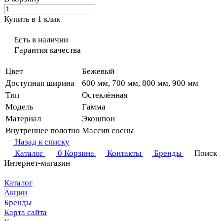
Купить в 1 клик
Есть в наличии
Гарантия качества
Цвет
Бежевый
Доступная ширина
600 мм, 700 мм, 800 мм, 900 мм
Тип
Остеклённая
Модель
Гамма
Материал
Экошпон
Внутреннее полотно
Массив сосны
Назад к списку
Каталог
0
Корзина
Контакты
Бренды
Поиск
Интернет-магазин
Каталог
Акции
Бренды
Карта сайта