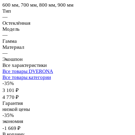
600 мм, 700 мм, 800 мм, 900 мм
Тип
—
Остеклённая
Модель
—
Гамма
Материал
—
Экошпон
Все характеристики
Все товары DVERONA
Все товары категории
-35%
3 101 ₽
4 770 ₽
Гарантия
низкой цены
-35%
экономия
-1 669 ₽
В корзину