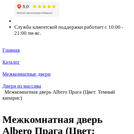
Служба клиентской поддержки работает с 10:00 -
21:00 пн-вс.
Главная
Каталог
Межкомнатные двери
Двери из массива
Межкомнатная дверь Albero Прага (Цвет: Темный
кипарис)
Межкомнатная дверь
Albero Прага (Цвет: