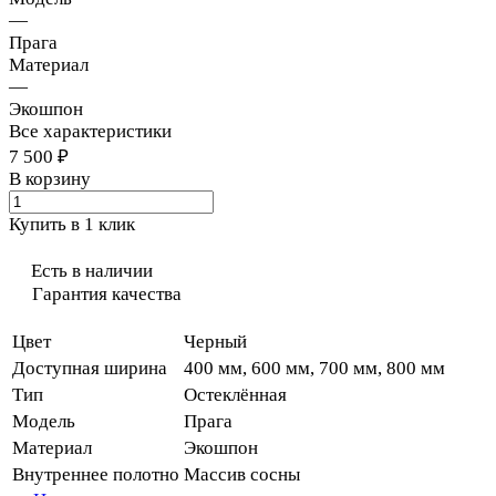
—
Прага
Материал
—
Экошпон
Все характеристики
7 500 ₽
В корзину
Купить в 1 клик
Есть в наличии
Гарантия качества
Цвет
Черный
Доступная ширина
400 мм, 600 мм, 700 мм, 800 мм
Тип
Остеклённая
Модель
Прага
Материал
Экошпон
Внутреннее полотно
Массив сосны