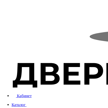
Кабинет
Каталог