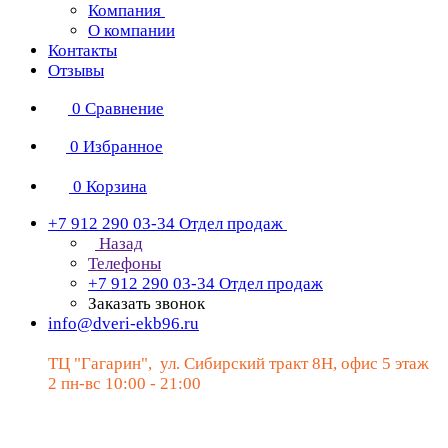
Компания
О компании
Контакты
Отзывы
0
Сравнение
0
Избранное
0
Корзина
+7 912 290 03-34
Отдел продаж
Назад
Телефоны
+7 912 290 03-34
Отдел продаж
Заказать звонок
info@dveri-ekb96.ru
ТЦ "Гагарин", ул. Сибирский тракт 8Н, офис 5 этаж
2 пн-вс 10:00 - 21:00