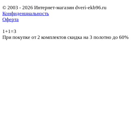
© 2003 - 2026 Интернет-магазин dveri-ekb96.ru
Конфиденциальность
Оферта
1+1=3
При покупке от 2 комплектов скидка на 3 полотно до 60%