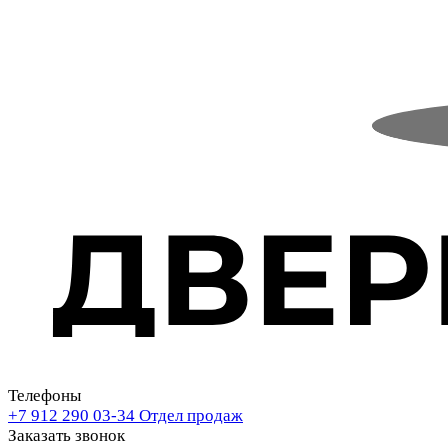
Телефоны
+7 912 290 03-34
Отдел продаж
Заказать звонок