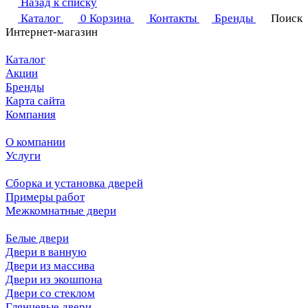
Назад к списку
Каталог
0
Корзина
Контакты
Бренды
Поиск
Интернет-магазин
Каталог
Акции
Бренды
Карта сайта
Компания
О компании
Услуги
Сборка и установка дверей
Примеры работ
Межкомнатные двери
Белые двери
Двери в ванную
Двери из массива
Двери из экошпона
Двери со стеклом
Глянцевые двери