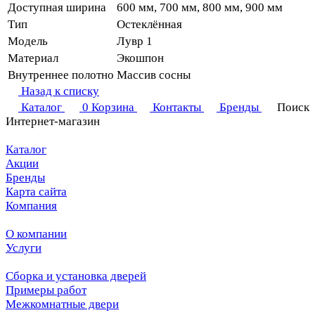
Доступная ширина
600 мм, 700 мм, 800 мм, 900 мм
Тип
Остеклённая
Модель
Лувр 1
Материал
Экошпон
Внутреннее полотно
Массив сосны
Назад к списку
Каталог
0
Корзина
Контакты
Бренды
Поиск
Интернет-магазин
Каталог
Акции
Бренды
Карта сайта
Компания
О компании
Услуги
Сборка и установка дверей
Примеры работ
Межкомнатные двери