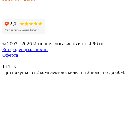
© 2003 - 2026 Интернет-магазин dveri-ekb96.ru
Конфиденциальность
Оферта
1+1=3
При покупке от 2 комплектов скидка на 3 полотно до 60%