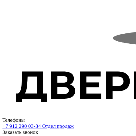
Телефоны
+7 912 290 03-34
Отдел продаж
Заказать звонок