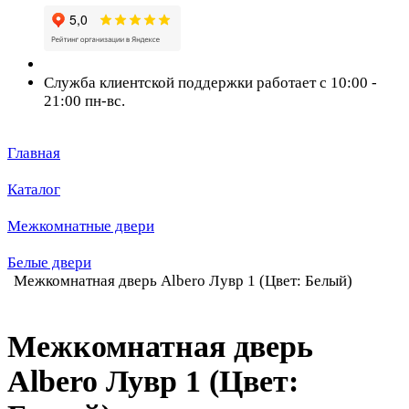
Служба клиентской поддержки работает с 10:00 -
21:00 пн-вс.
Главная
Каталог
Межкомнатные двери
Белые двери
Межкомнатная дверь Albero Лувр 1 (Цвет: Белый)
Межкомнатная дверь
Albero Лувр 1 (Цвет: