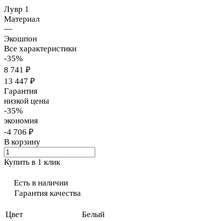
Лувр 1
Материал
—
Экошпон
Все характеристики
-35%
8 741 ₽
13 447 ₽
Гарантия
низкой цены
-35%
экономия
-4 706 ₽
В корзину
Купить в 1 клик
Есть в наличии
Гарантия качества
Цвет
Белый