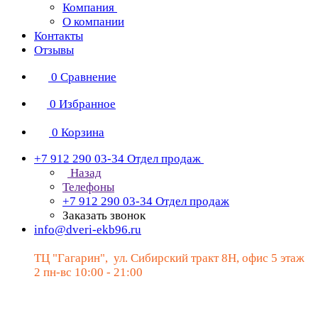
Компания
О компании
Контакты
Отзывы
0
Сравнение
0
Избранное
0
Корзина
+7 912 290 03-34
Отдел продаж
Назад
Телефоны
+7 912 290 03-34
Отдел продаж
Заказать звонок
info@dveri-ekb96.ru
ТЦ "Гагарин", ул. Сибирский тракт 8Н, офис 5 этаж
2 пн-вс 10:00 - 21:00