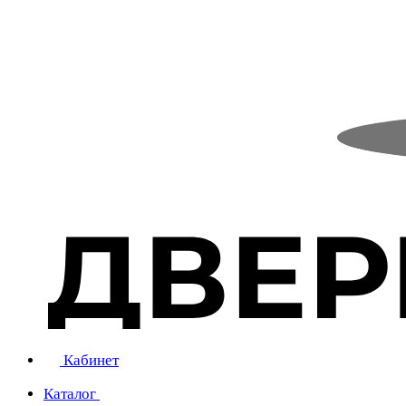
Кабинет
Каталог