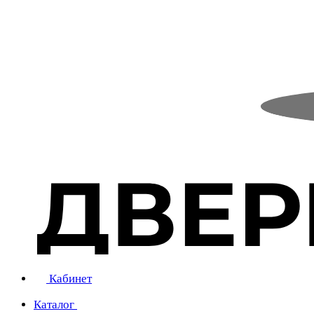
Кабинет
Каталог