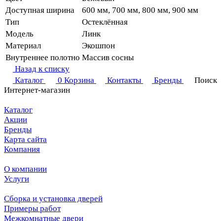
Доступная ширина
600 мм, 700 мм, 800 мм, 900 мм
Тип
Остеклённая
Модель
Линк
Материал
Экошпон
Внутреннее полотно
Массив сосны
Назад к списку
Каталог
0
Корзина
Контакты
Бренды
Поиск
Интернет-магазин
Каталог
Акции
Бренды
Карта сайта
Компания
О компании
Услуги
Сборка и установка дверей
Примеры работ
Межкомнатные двери