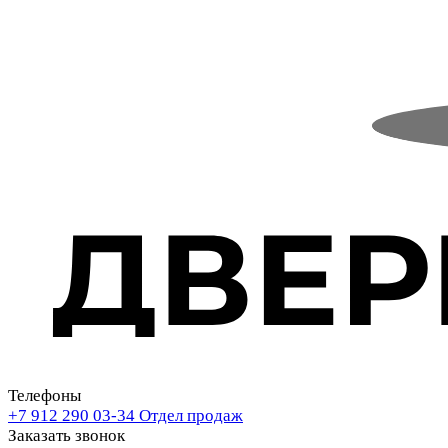
Телефоны
+7 912 290 03-34
Отдел продаж
Заказать звонок