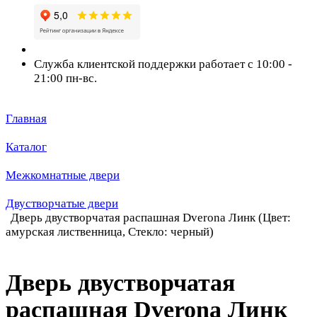
Служба клиентской поддержки работает с 10:00 -
21:00 пн-вс.
Главная
Каталог
Межкомнатные двери
Двустворчатые двери
Дверь двустворчатая распашная Dverona Линк (Цвет:
амурская лиственница, Стекло: черный)
Дверь двустворчатая
распашная Dverona Линк