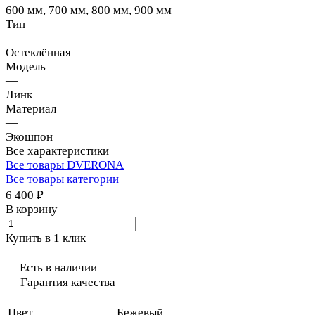
600 мм, 700 мм, 800 мм, 900 мм
Тип
—
Остеклённая
Модель
—
Линк
Материал
—
Экошпон
Все характеристики
Все товары DVERONA
Все товары категории
6 400 ₽
В корзину
Купить в 1 клик
Есть в наличии
Гарантия качества
Цвет
Бежевый