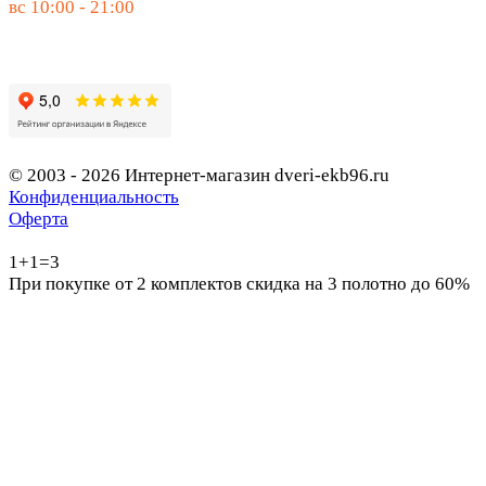
вс 10:00 - 21:00
© 2003 - 2026 Интернет-магазин dveri-ekb96.ru
Конфиденциальность
Оферта
1+1=3
При покупке от 2 комплектов скидка на 3 полотно до 60%