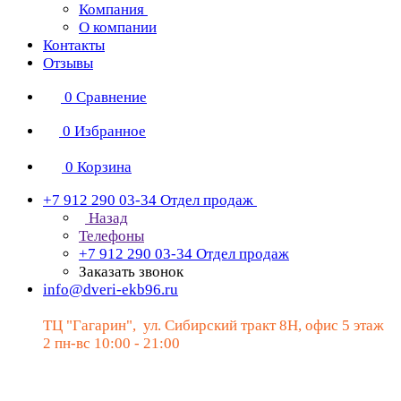
Компания
О компании
Контакты
Отзывы
0
Сравнение
0
Избранное
0
Корзина
+7 912 290 03-34
Отдел продаж
Назад
Телефоны
+7 912 290 03-34
Отдел продаж
Заказать звонок
info@dveri-ekb96.ru
ТЦ "Гагарин", ул. Сибирский тракт 8Н, офис 5 этаж
2 пн-вс 10:00 - 21:00