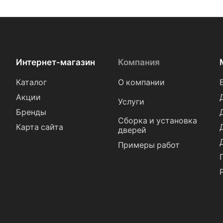
Интернет-магазин
Компания
Каталог
О компании
Акции
Услуги
Бренды
Сборка и установка
Карта сайта
дверей
Примеры работ