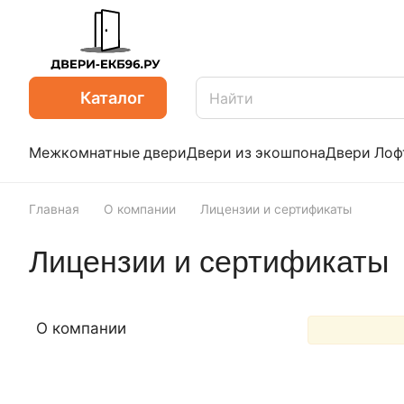
Каталог
Межкомнатные двери
Двери из экошпона
Двери Лоф
Главная
О компании
Лицензии и сертификаты
Лицензии и сертификаты
О компании