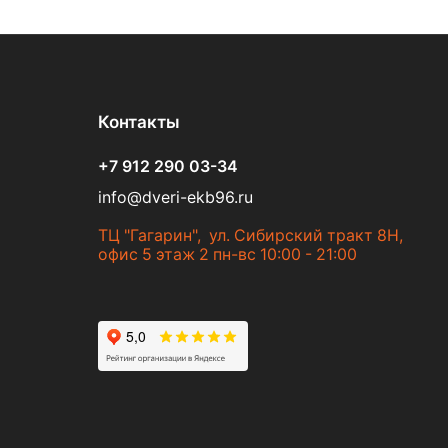
Контакты
+7 912 290 03-34
info@dveri-ekb96.ru
ТЦ "Гагарин", ул. Сибирский тракт 8Н,
офис 5 этаж 2 пн-вс 10:00 - 21:00