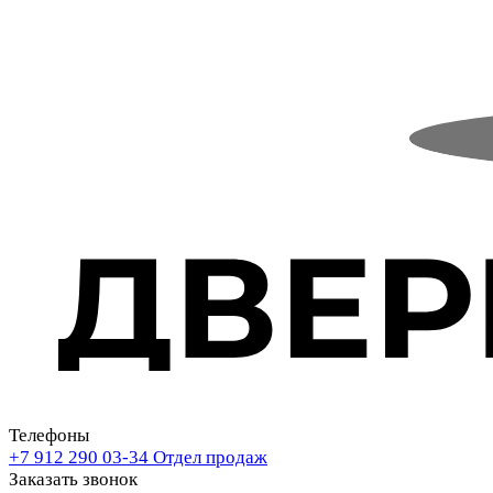
Телефоны
+7 912 290 03-34
Отдел продаж
Заказать звонок