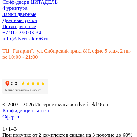
Сейф-двери ЦИТАДЕЛЬ
Фурнитура
Замки дверные
Дверные ручки
Петли дверные
+7 912 290 03-34
info@dveri-ekb96.ru
ТЦ "Гагарин", ул. Сибирский тракт 8Н, офис 5 этаж 2 пн-
вс 10:00 - 21:00
© 2003 - 2026 Интернет-магазин dveri-ekb96.ru
Конфиденциальность
Оферта
1+1=3
При покупке от 2 комплектов скидка на 3 полотно до 60%