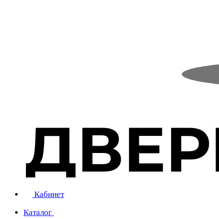
Кабинет
Каталог