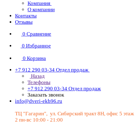
Компания
О компании
Контакты
Отзывы
0
Сравнение
0
Избранное
0
Корзина
+7 912 290 03-34
Отдел продаж
Назад
Телефоны
+7 912 290 03-34
Отдел продаж
Заказать звонок
info@dveri-ekb96.ru
ТЦ "Гагарин", ул. Сибирский тракт 8Н, офис 5 этаж
2 пн-вс 10:00 - 21:00