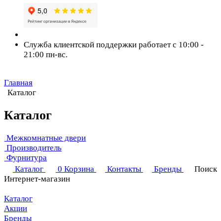
Служба клиентской поддержки работает с 10:00 -
21:00 пн-вс.
Главная
Каталог
Каталог
Межкомнатные двери
Производитель
Фурнитура
Каталог
0
Корзина
Контакты
Бренды
Поиск
Интернет-магазин
Каталог
Акции
Бренды