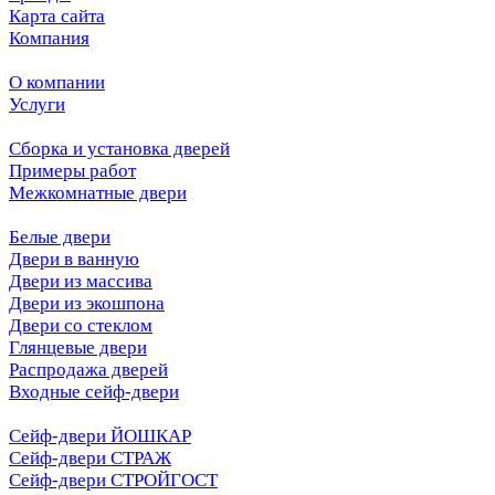
Карта сайта
Компания
О компании
Услуги
Сборка и установка дверей
Примеры работ
Межкомнатные двери
Белые двери
Двери в ванную
Двери из массива
Двери из экошпона
Двери со стеклом
Глянцевые двери
Распродажа дверей
Входные сейф-двери
Сейф-двери ЙОШКАР
Сейф-двери СТРАЖ
Сейф-двери СТРОЙГОСТ