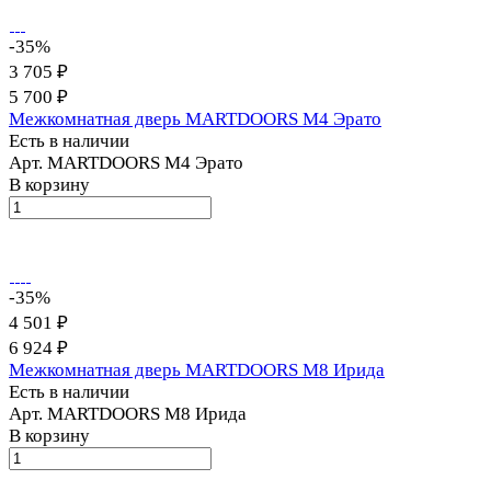
-35%
3 705 ₽
5 700 ₽
Межкомнатная дверь MARTDOORS M4 Эрато
Есть в наличии
Арт.
MARTDOORS M4 Эрато
В корзину
-35%
4 501 ₽
6 924 ₽
Межкомнатная дверь MARTDOORS M8 Ирида
Есть в наличии
Арт.
MARTDOORS M8 Ирида
В корзину