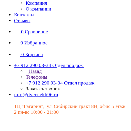
Компания
О компании
Контакты
Отзывы
0
Сравнение
0
Избранное
0
Корзина
+7 912 290 03-34
Отдел продаж
Назад
Телефоны
+7 912 290 03-34
Отдел продаж
Заказать звонок
info@dveri-ekb96.ru
ТЦ "Гагарин", ул. Сибирский тракт 8Н, офис 5 этаж
2 пн-вс 10:00 - 21:00