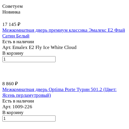
Советуем
Новинка
17 145 ₽
Межкомнатная дверь премиум классика Эмалекс E2 Флай
Сатин Белый
Есть в наличии
Арт.
Emalex E2 Fly Ice White Cloud
В корзину
8 860 ₽
Межкомнатная дверь Optima Porte Турин 501.2 (Цвет:
Ясень перламутровый)
Есть в наличии
Арт.
1009-226
В корзину