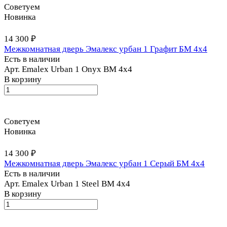
Советуем
Новинка
14 300 ₽
Межкомнатная дверь Эмалекс урбан 1 Графит БМ 4x4
Есть в наличии
Арт.
Emalex Urban 1 Onyx BM 4x4
В корзину
Советуем
Новинка
14 300 ₽
Межкомнатная дверь Эмалекс урбан 1 Серый БМ 4x4
Есть в наличии
Арт.
Emalex Urban 1 Steel BM 4x4
В корзину