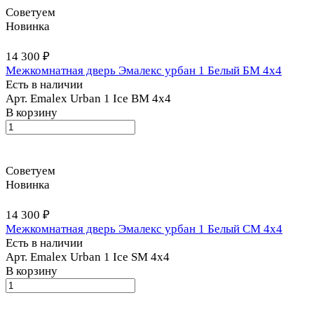
Советуем
Новинка
14 300 ₽
Межкомнатная дверь Эмалекс урбан 1 Белый БМ 4x4
Есть в наличии
Арт.
Emalex Urban 1 Ice BM 4x4
В корзину
Советуем
Новинка
14 300 ₽
Межкомнатная дверь Эмалекс урбан 1 Белый СМ 4x4
Есть в наличии
Арт.
Emalex Urban 1 Ice SM 4x4
В корзину