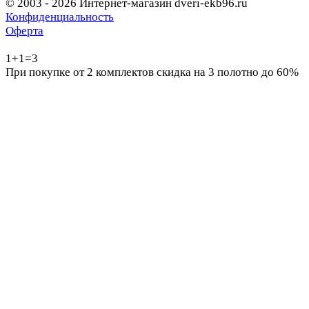
© 2003 - 2026 Интернет-магазин dveri-ekb96.ru
Конфиденциальность
Оферта
1+1=3
При покупке от 2 комплектов скидка на 3 полотно до 60%