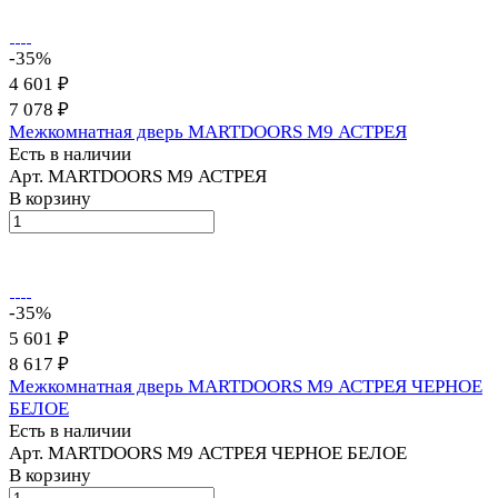
-35%
4 601 ₽
7 078 ₽
Межкомнатная дверь MARTDOORS M9 АСТРЕЯ
Есть в наличии
Арт.
MARTDOORS M9 АСТРЕЯ
В корзину
-35%
5 601 ₽
8 617 ₽
Межкомнатная дверь MARTDOORS M9 АСТРЕЯ ЧЕРНОЕ
БЕЛОЕ
Есть в наличии
Арт.
MARTDOORS M9 АСТРЕЯ ЧЕРНОЕ БЕЛОЕ
В корзину