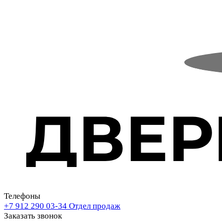
Телефоны
+7 912 290 03-34
Отдел продаж
Заказать звонок