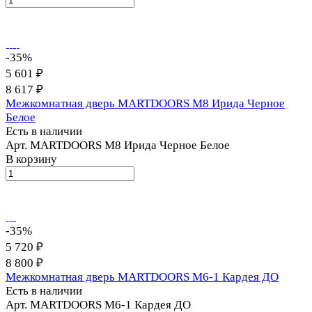
-35%
5 601 ₽
8 617 ₽
Межкомнатная дверь MARTDOORS M8 Ирида Черное
Белое
Есть в наличии
Арт.
MARTDOORS M8 Ирида Черное Белое
В корзину
-35%
5 720 ₽
8 800 ₽
Межкомнатная дверь MARTDOORS M6-1 Кардея ДО
Есть в наличии
Арт.
MARTDOORS M6-1 Кардея ДО