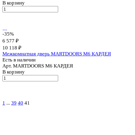
В корзину
-35%
6 577 ₽
10 118 ₽
Межкомнатная дверь MARTDOORS M6 КАРДЕЯ
Есть в наличии
Арт.
MARTDOORS M6 КАРДЕЯ
В корзину
1
...
39
40
41