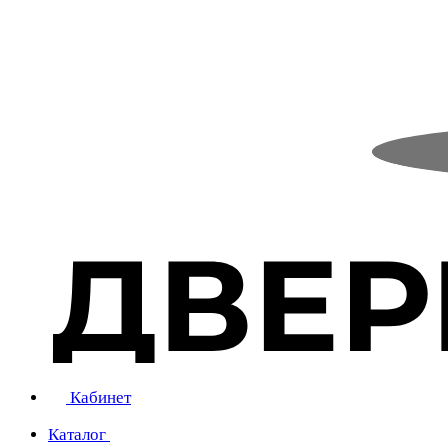
Кабинет
Каталог