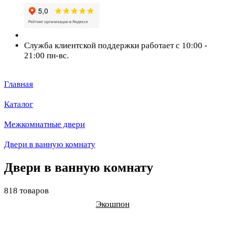
Служба клиентской поддержки работает с 10:00 -
21:00 пн-вс.
Главная
Каталог
Межкомнатные двери
Двери в ванную комнату
Двери в ванную комнату
818 товаров
Экошпон