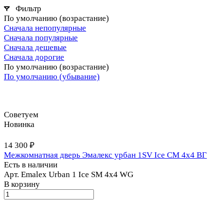
Фильтр
По умолчанию (возрастание)
Сначала непопулярные
Сначала популярные
Сначала дешевые
Сначала дорогие
По умолчанию (возрастание)
По умолчанию (убывание)
Советуем
Новинка
14 300 ₽
Межкомнатная дверь Эмалекс урбан 1SV Ice СМ 4x4 ВГ
Есть в наличии
Арт.
Emalex Urban 1 Ice SM 4x4 WG
В корзину