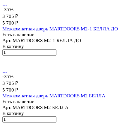
-35%
3 705 ₽
5 700 ₽
Межкомнатная дверь MARTDOORS M2-1 БЕЛЛА ДО
Есть в наличии
Арт.
MARTDOORS M2-1 БЕЛЛА ДО
В корзину
-35%
3 705 ₽
5 700 ₽
Межкомнатная дверь MARTDOORS M2 БЕЛЛА
Есть в наличии
Арт.
MARTDOORS M2 БЕЛЛА
В корзину